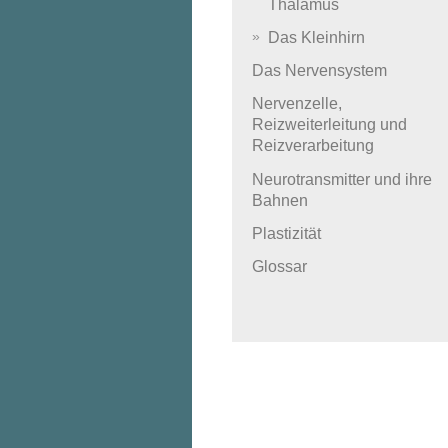
Thalamus
Das Kleinhirn
Das Nervensystem
Nervenzelle,
Reizweiterleitung und
Reizverarbeitung
Neurotransmitter und ihre
Bahnen
Plastizität
Glossar