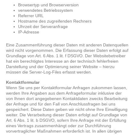
Browsertyp und Browserversion
verwendetes Betriebssystem
Referrer URL
Hostname des zugreifenden Rechners
Uhrzeit der Serveranfrage
IP-Adresse
Eine Zusammenführung dieser Daten mit anderen Datenquellen
wird nicht vorgenommen. Die Erfassung dieser Daten erfolgt auf
Grundlage von Art. 6 Abs. 1 lit. f DSGVO. Der Websitebetreiber
hat ein berechtigtes Interesse an der technisch fehlerfreien
Darstellung und der Optimierung seiner Website – hierzu
müssen die Server-Log-Files erfasst werden.
Kontaktformular
Wenn Sie uns per Kontaktformular Anfragen zukommen lassen,
werden Ihre Angaben aus dem Anfrageformular inklusive der
von Ihnen dort angegebenen Kontaktdaten zwecks Bearbeitung
der Anfrage und für den Fall von Anschlussfragen bei uns
gespeichert. Diese Daten geben wir nicht ohne Ihre Einwilligung
weiter. Die Verarbeitung dieser Daten erfolgt auf Grundlage von
Art. 6 Abs. 1 lit. b DSGVO, sofern Ihre Anfrage mit der Erfüllung
eines Vertrags zusammenhängt oder zur Durchführung
vorvertraglicher Maßnahmen erforderlich ist. In allen übrigen