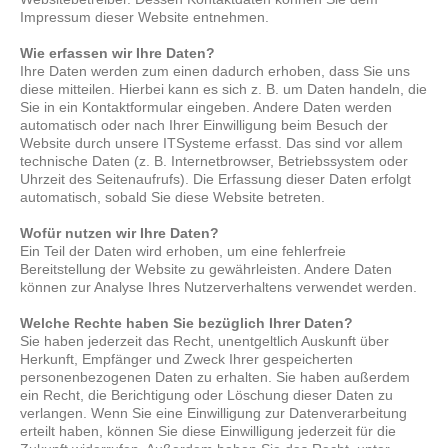
Impressum dieser Website entnehmen.
Wie erfassen wir Ihre Daten?
Ihre Daten werden zum einen dadurch erhoben, dass Sie uns
diese mitteilen. Hierbei kann es sich z. B. um Daten handeln, die
Sie in ein Kontaktformular eingeben. Andere Daten werden
automatisch oder nach Ihrer Einwilligung beim Besuch der
Website durch unsere ITSysteme erfasst. Das sind vor allem
technische Daten (z. B. Internetbrowser, Betriebssystem oder
Uhrzeit des Seitenaufrufs). Die Erfassung dieser Daten erfolgt
automatisch, sobald Sie diese Website betreten.
Wofür nutzen wir Ihre Daten?
Ein Teil der Daten wird erhoben, um eine fehlerfreie
Bereitstellung der Website zu gewährleisten. Andere Daten
können zur Analyse Ihres Nutzerverhaltens verwendet werden.
Welche Rechte haben Sie bezüglich Ihrer Daten?
Sie haben jederzeit das Recht, unentgeltlich Auskunft über
Herkunft, Empfänger und Zweck Ihrer gespeicherten
personenbezogenen Daten zu erhalten. Sie haben außerdem
ein Recht, die Berichtigung oder Löschung dieser Daten zu
verlangen. Wenn Sie eine Einwilligung zur Datenverarbeitung
erteilt haben, können Sie diese Einwilligung jederzeit für die