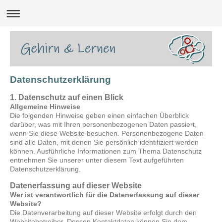
Datenschutzerklärung
1. Datenschutz auf einen Blick
Allgemeine Hinweise
Die folgenden Hinweise geben einen einfachen Überblick
darüber, was mit Ihren personenbezogenen Daten passiert,
wenn Sie diese Website besuchen. Personenbezogene Daten
sind alle Daten, mit denen Sie persönlich identifiziert werden
können. Ausführliche Informationen zum Thema Datenschutz
entnehmen Sie unserer unter diesem Text aufgeführten
Datenschutzerklärung.
Datenerfassung auf dieser Website
Wer ist verantwortlich für die Datenerfassung auf dieser
Website?
Die Datenverarbeitung auf dieser Website erfolgt durch den
Websitebetreiber. Dessen Kontaktdaten können Sie dem