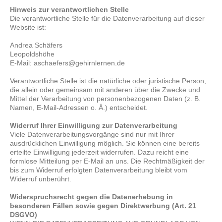
Hinweis zur verantwortlichen Stelle
Die verantwortliche Stelle für die Datenverarbeitung auf dieser
Website ist:
Andrea Schäfers
Leopoldshöhe
E-Mail: aschaefers@gehirnlernen.de
Verantwortliche Stelle ist die natürliche oder juristische Person,
die allein oder gemeinsam mit anderen über die Zwecke und
Mittel der Verarbeitung von personenbezogenen Daten (z. B.
Namen, E-Mail-Adressen o. Ä.) entscheidet.
Widerruf Ihrer Einwilligung zur Datenverarbeitung
Viele Datenverarbeitungsvorgänge sind nur mit Ihrer
ausdrücklichen Einwilligung möglich. Sie können eine bereits
erteilte Einwilligung jederzeit widerrufen. Dazu reicht eine
formlose Mitteilung per E-Mail an uns. Die Rechtmäßigkeit der
bis zum Widerruf erfolgten Datenverarbeitung bleibt vom
Widerruf unberührt.
Widerspruchsrecht gegen die Datenerhebung in
besonderen Fällen sowie gegen Direktwerbung (Art. 21
DSGVO)